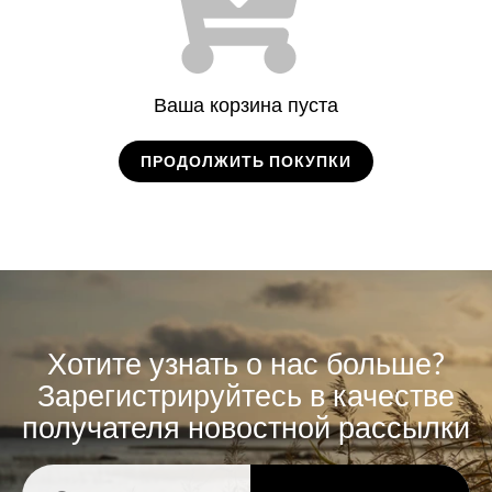
Ваша корзина пуста
ПРОДОЛЖИТЬ ПОКУПКИ
Хотите узнать о нас больше?
Зарегистрируйтесь в качестве
получателя новостной рассылки