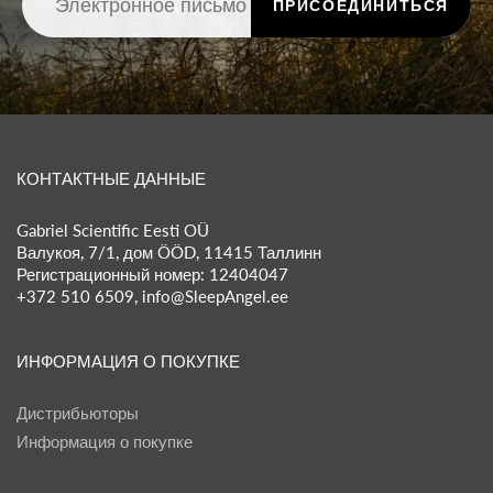
ПРИСОЕДИНИТЬСЯ
КОНТАКТНЫЕ ДАННЫЕ
Gabriel Scientific Eesti OÜ
Валукоя, 7/1, дом ÖÖD, 11415 Таллинн
Регистрационный номер: 12404047
+372 510 6509, info@SleepAngel.ee
ИНФОРМАЦИЯ О ПОКУПКЕ
Дистрибьюторы
Информация о покупке