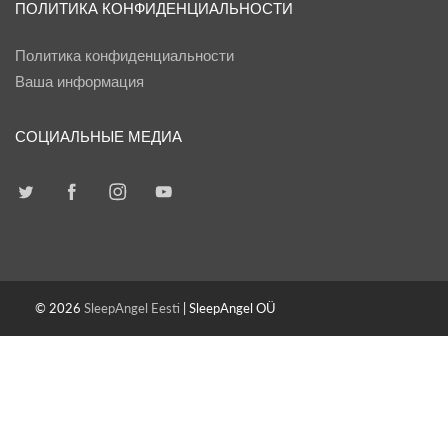
ПОЛИТИКА КОНФИДЕНЦИАЛЬНОСТИ
Политика конфиденциальности
Ваша информация
СОЦИАЛЬНЫЕ МЕДИА
© 2026
SleepAngel Eesti
| SleepAngel OÜ